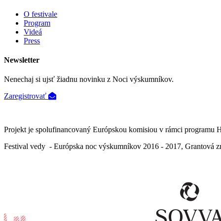
O festivale
Program
Videá
Press
Newsletter
Nenechaj si ujsť žiadnu novinku z Noci výskumníkov.
Zaregistrovať
Projekt je spolufinancovaný Európskou komisiou v rámci programu 
Festival vedy - Európska noc výskumníkov 2016 - 2017, Grantová z