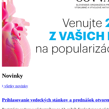
Novinky
všetky novinky
Prihlasovanie vedeckých stánkov a prednášok otvore